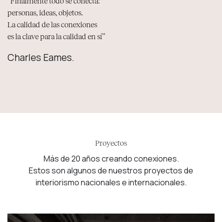
‘‘Finalmente todo se conecta:
personas, ideas, objetos.
La calidad de las conexiones
es la clave para la calidad en sí’’
Charles Eames.
Proyectos
Más de 20 años creando conexiones.
Estos son algunos de nuestros proyectos de
interiorismo nacionales e internacionales.