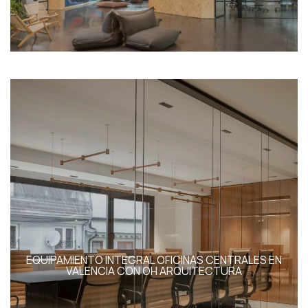
EQUIPAMIENTO INTEGRAL OFICINAS CENTRALES EN
VALENCIA CON OH ARQUITECTURA