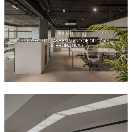
PROYECTO LLAVE EN MANO DE OFICINAS
CORPORATIVAS