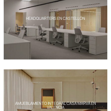
HEADQUARTERS EN CASTELLÓN
AMUEBLAMIENTO INTEGRAL CASA MARVÁ EN
VALENCIA