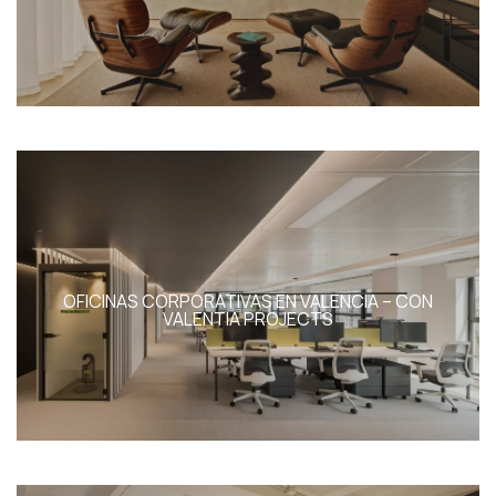
OFICINAS CORPORATIVAS EN VALENCIA – CON
VALENTIA PROJECTS