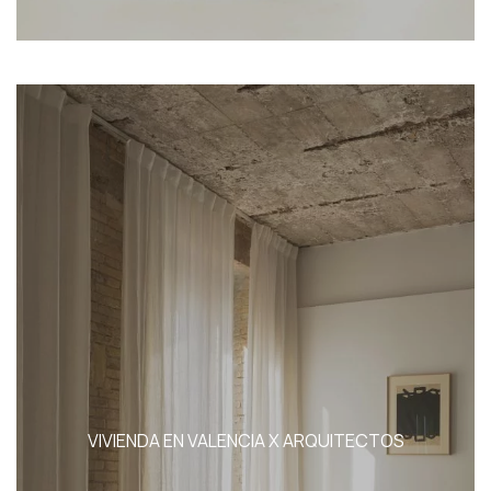
VIVIENDA EN VALENCIA X ARQUITECTOS