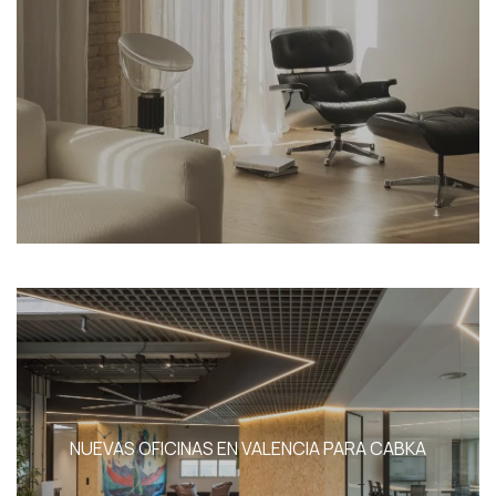
NUEVAS OFICINAS EN VALENCIA PARA CABKA