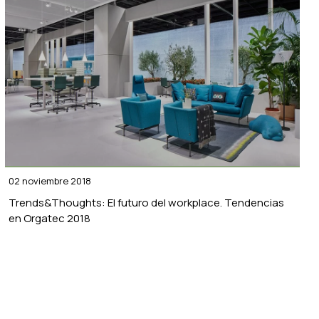
02 noviembre 2018
Trends&Thoughts: El futuro del workplace. Tendencias
en Orgatec 2018