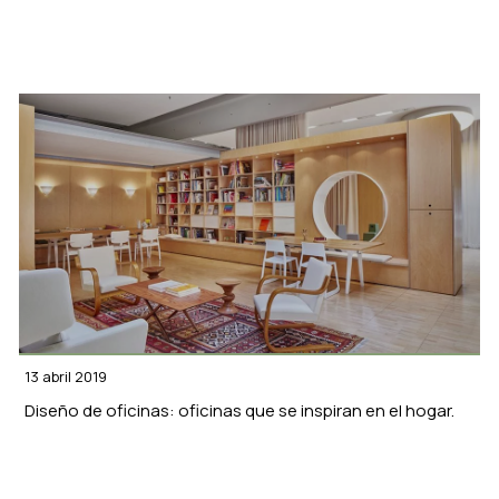
13 abril 2019
Diseño de oficinas: oficinas que se inspiran en el hogar.