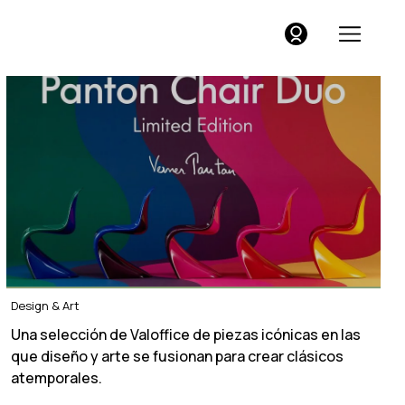
Design & Art
Una selección de Valoffice de piezas icónicas en las
que diseño y arte se fusionan para crear clásicos
atemporales.