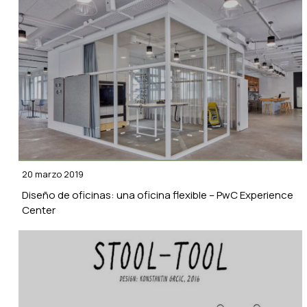
20 marzo 2019
Diseño de oficinas: una oficina flexible – PwC Experience
Center