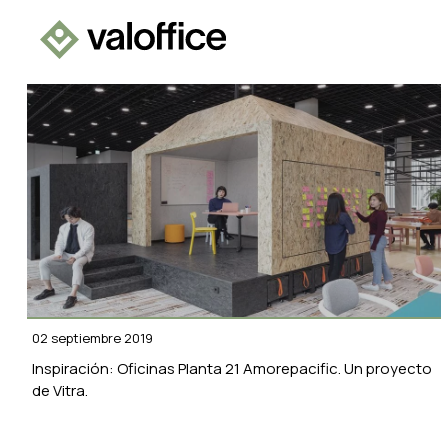
02 septiembre 2019
Inspiración: Oficinas Planta 21 Amorepacific. Un proyecto
de Vitra.