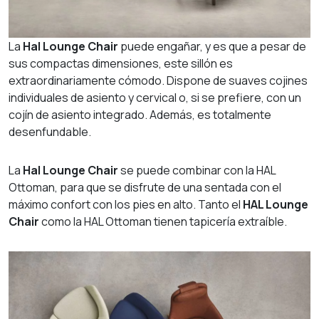
La
Hal Lounge Chair
puede engañar, y es que a pesar de
sus compactas dimensiones, este sillón es
extraordinariamente cómodo. Dispone de suaves cojines
individuales de asiento y cervical o, si se prefiere, con un
cojín de asiento integrado. Además, es totalmente
desenfundable.
La
Hal Lounge Chair
se puede combinar con la HAL
Ottoman, para que se disfrute de una sentada con el
máximo confort con los pies en alto. Tanto el
HAL Lounge
Chair
como la HAL Ottoman tienen tapicería extraíble.