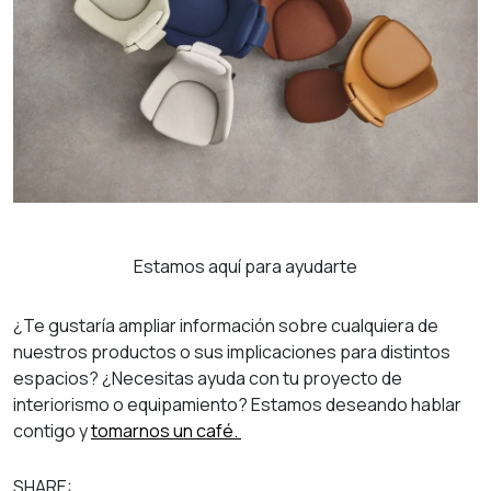
Estamos aquí para ayudarte
¿Te gustaría ampliar información sobre cualquiera de
nuestros productos o sus implicaciones para distintos
espacios? ¿Necesitas ayuda con tu proyecto de
interiorismo o equipamiento? Estamos deseando hablar
contigo y
tomarnos un café.
SHARE: