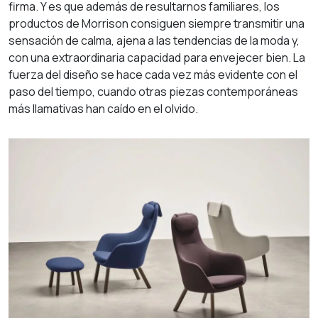
firma. Y es que además de resultarnos familiares, los
productos de Morrison consiguen siempre transmitir una
sensación de calma, ajena a las tendencias de la moda y,
News
con una extraordinaria capacidad para envejecer bien. La
fuerza del diseño se hace cada vez más evidente con el
paso del tiempo, cuando otras piezas contemporáneas
Contacta
más llamativas han caído en el olvido.
ESPAÑOL
ENGLISH