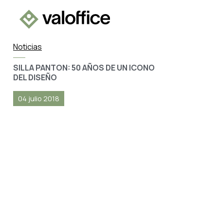
Noticias
SILLA PANTON: 50 AÑOS DE UN ICONO
DEL DISEÑO
04 julio 2018