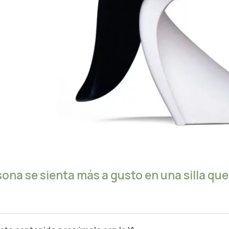
ona se sienta más a gusto en una silla que 