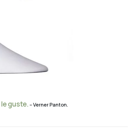
le guste.
– Verner Panton.